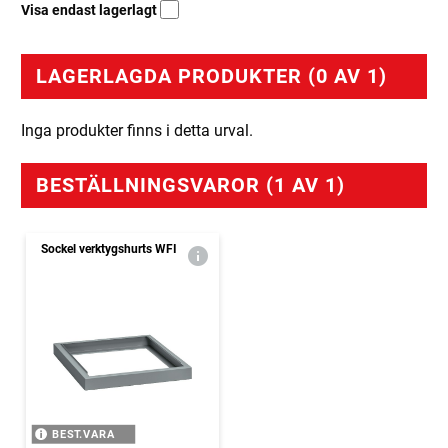
Visa endast lagerlagt
LAGERLAGDA PRODUKTER (0 AV 1)
Inga produkter finns i detta urval.
BESTÄLLNINGSVAROR (1 AV 1)
Sockel verktygshurts WFI
BEST.VARA