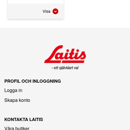
Visa
PROFIL OCH INLOGGNING
Logga in
Skapa konto
KONTAKTA LAITIS
Våra butiker