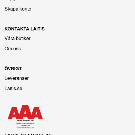
Skapa konto
KONTAKTA LAITIS
Våra butiker
Om oss
ÖVRIGT
Leveranser
Laitis.se