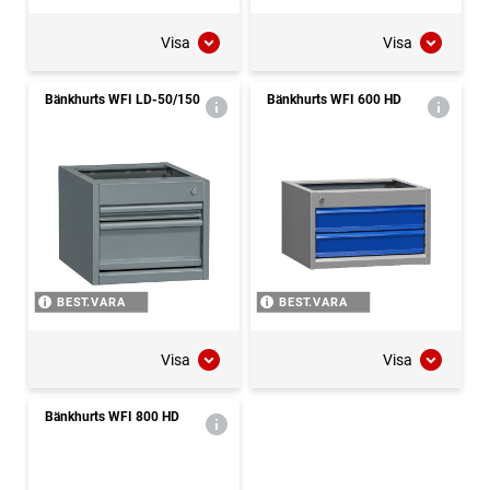
Visa
Visa
Bänkhurts WFI LD-50/150
Bänkhurts WFI 600 HD
BEST.VARA
BEST.VARA
Visa
Visa
Bänkhurts WFI 800 HD