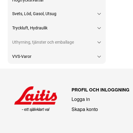
Högtryckstvättar
Svets, Löd, Gasol, Utsug
Tryckluft, Hydraulik
Uthyrning, tjänster och emballage
VVS-Varor
PROFIL OCH INLOGGNING
Logga in
Skapa konto