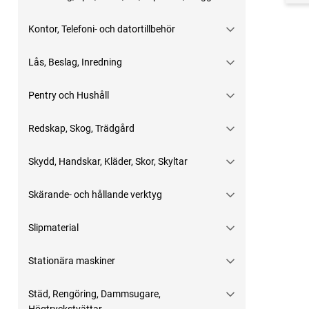
Kontor, Telefoni- och datortillbehör
Lås, Beslag, Inredning
Pentry och Hushåll
Redskap, Skog, Trädgård
Skydd, Handskar, Kläder, Skor, Skyltar
Skärande- och hållande verktyg
Slipmaterial
Stationära maskiner
Städ, Rengöring, Dammsugare,