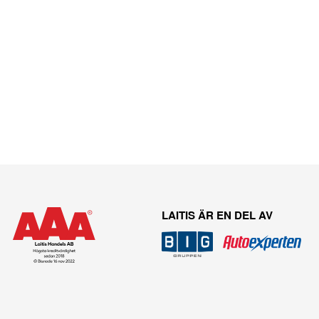
LAITIS ÄR EN DEL AV